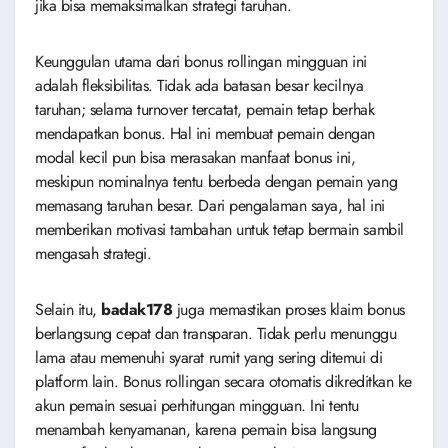
jika bisa memaksimalkan strategi taruhan.
Keunggulan utama dari bonus rollingan mingguan ini
adalah fleksibilitas. Tidak ada batasan besar kecilnya
taruhan; selama turnover tercatat, pemain tetap berhak
mendapatkan bonus. Hal ini membuat pemain dengan
modal kecil pun bisa merasakan manfaat bonus ini,
meskipun nominalnya tentu berbeda dengan pemain yang
memasang taruhan besar. Dari pengalaman saya, hal ini
memberikan motivasi tambahan untuk tetap bermain sambil
mengasah strategi.
Selain itu,
badak178
juga memastikan proses klaim bonus
berlangsung cepat dan transparan. Tidak perlu menunggu
lama atau memenuhi syarat rumit yang sering ditemui di
platform lain. Bonus rollingan secara otomatis dikreditkan ke
akun pemain sesuai perhitungan mingguan. Ini tentu
menambah kenyamanan, karena pemain bisa langsung