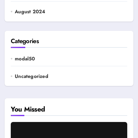
August 2024
Categories
modal50
Uncategorized
You Missed