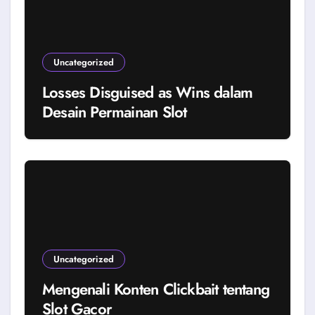
Uncategorized
Losses Disguised as Wins dalam
Desain Permainan Slot
Uncategorized
Mengenali Konten Clickbait tentang
Slot Gacor