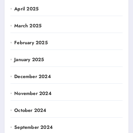
April 2025
March 2025
February 2025
January 2025
December 2024
November 2024
October 2024
September 2024