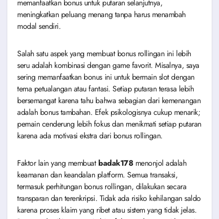
memanfaatkan bonus untuk putaran selanjutnya,
meningkatkan peluang menang tanpa harus menambah
modal sendiri.
Salah satu aspek yang membuat bonus rollingan ini lebih
seru adalah kombinasi dengan game favorit. Misalnya, saya
sering memanfaatkan bonus ini untuk bermain slot dengan
tema petualangan atau fantasi. Setiap putaran terasa lebih
bersemangat karena tahu bahwa sebagian dari kemenangan
adalah bonus tambahan. Efek psikologisnya cukup menarik;
pemain cenderung lebih fokus dan menikmati setiap putaran
karena ada motivasi ekstra dari bonus rollingan.
Faktor lain yang membuat
badak178
menonjol adalah
keamanan dan keandalan platform. Semua transaksi,
termasuk perhitungan bonus rollingan, dilakukan secara
transparan dan terenkripsi. Tidak ada risiko kehilangan saldo
karena proses klaim yang ribet atau sistem yang tidak jelas.