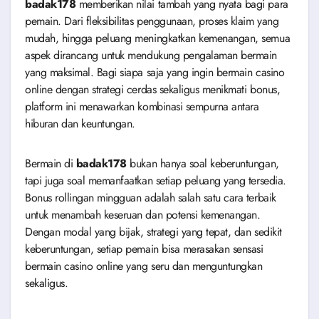
badak178
memberikan nilai tambah yang nyata bagi para
pemain. Dari fleksibilitas penggunaan, proses klaim yang
mudah, hingga peluang meningkatkan kemenangan, semua
aspek dirancang untuk mendukung pengalaman bermain
yang maksimal. Bagi siapa saja yang ingin bermain casino
online dengan strategi cerdas sekaligus menikmati bonus,
platform ini menawarkan kombinasi sempurna antara
hiburan dan keuntungan.
Bermain di
badak178
bukan hanya soal keberuntungan,
tapi juga soal memanfaatkan setiap peluang yang tersedia.
Bonus rollingan mingguan adalah salah satu cara terbaik
untuk menambah keseruan dan potensi kemenangan.
Dengan modal yang bijak, strategi yang tepat, dan sedikit
keberuntungan, setiap pemain bisa merasakan sensasi
bermain casino online yang seru dan menguntungkan
sekaligus.