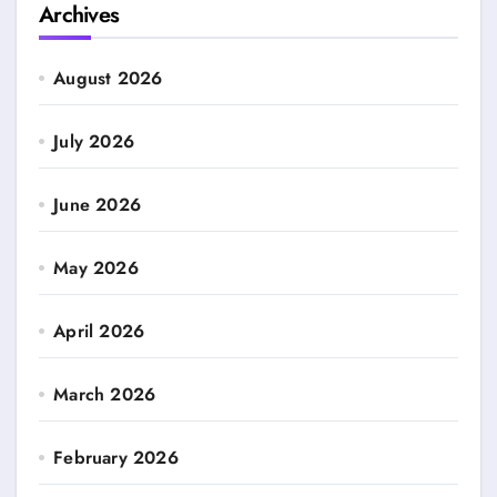
Archives
August 2026
July 2026
June 2026
May 2026
April 2026
March 2026
February 2026