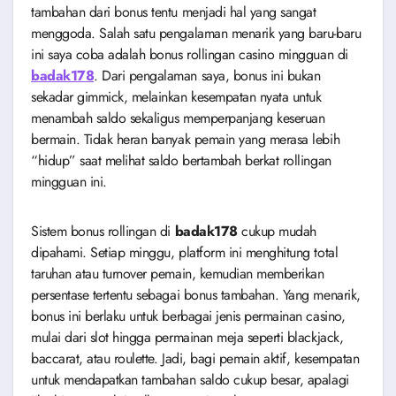
tambahan dari bonus tentu menjadi hal yang sangat
menggoda. Salah satu pengalaman menarik yang baru-baru
ini saya coba adalah bonus rollingan casino mingguan di
badak178
. Dari pengalaman saya, bonus ini bukan
sekadar gimmick, melainkan kesempatan nyata untuk
menambah saldo sekaligus memperpanjang keseruan
bermain. Tidak heran banyak pemain yang merasa lebih
“hidup” saat melihat saldo bertambah berkat rollingan
mingguan ini.
Sistem bonus rollingan di
badak178
cukup mudah
dipahami. Setiap minggu, platform ini menghitung total
taruhan atau turnover pemain, kemudian memberikan
persentase tertentu sebagai bonus tambahan. Yang menarik,
bonus ini berlaku untuk berbagai jenis permainan casino,
mulai dari slot hingga permainan meja seperti blackjack,
baccarat, atau roulette. Jadi, bagi pemain aktif, kesempatan
untuk mendapatkan tambahan saldo cukup besar, apalagi