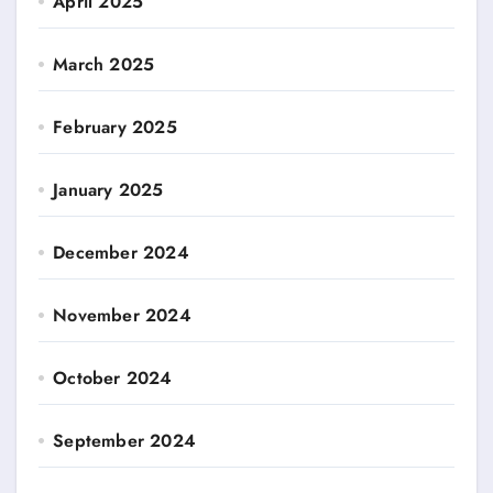
April 2025
March 2025
February 2025
January 2025
December 2024
November 2024
October 2024
September 2024