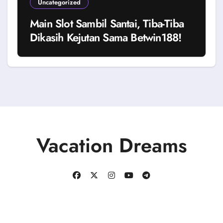
Uncategorized
Main Slot Sambil Santai, Tiba-Tiba
Dikasih Kejutan Sama Betwin188!
Vacation Dreams
Copyright © All rights reserved
|
BlogData
by
Themeansar
.