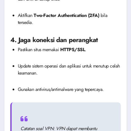
Aktifkan
Two‑Factor Authentication (2FA)
bila
tersedia.
4. Jaga koneksi dan perangkat
Pastikan situs memakai
HTTPS/SSL
.
Update sistem operasi dan aplikasi untuk menutup celah
keamanan.
Gunakan antivirus/antimalware yang tepercaya.
Catatan soal VPN: VPN dapat membantu