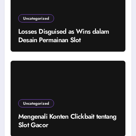
Uncategorized
Losses Disguised as Wins dalam
Desain Permainan Slot
Uncategorized
Mengenali Konten Clickbait tentang
Slot Gacor