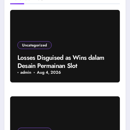
Uncategorized
Losses Disguised as Wins dalam
Desain Permainan Slot
admin
Aug 4, 2026