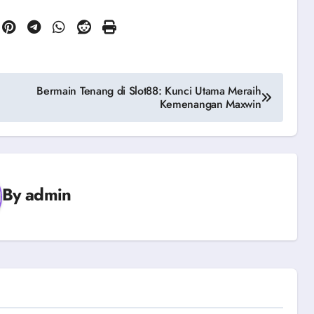
Bermain Tenang di Slot88: Kunci Utama Meraih
Kemenangan Maxwin
By
admin