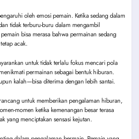
pengaruhi oleh emosi pemain. Ketika sedang dalam
 dan tidak terburu-buru dalam mengambil
bil, pemain bisa merasa bahwa permainan sedang
tetap acak.
rankan untuk tidak terlalu fokus mencari pola
 menikmati permainan sebagai bentuk hiburan.
pun kalah—bisa diterima dengan lebih santai.
dirancang untuk memberikan pengalaman hiburan,
omen-momen ketika kemenangan besar terasa
cak yang menciptakan sensasi kejutan.
penting dalam pengalaman bermain. Pemain yang