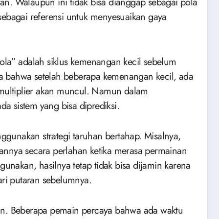
an. Walaupun ini tidak bisa dianggap sebagai pola
 sebagai referensi untuk menyesuaikan gaya
pola” adalah siklus kemenangan kecil sebelum
a bahwa setelah beberapa kemenangan kecil, ada
u multiplier akan muncul. Namun dalam
ada sistem yang bisa diprediksi.
gunakan strategi taruhan bertahap. Misalnya,
kannya secara perlahan ketika merasa permainan
igunakan, hasilnya tetap tidak bisa dijamin karena
dari putaran sebelumnya.
ain. Beberapa pemain percaya bahwa ada waktu