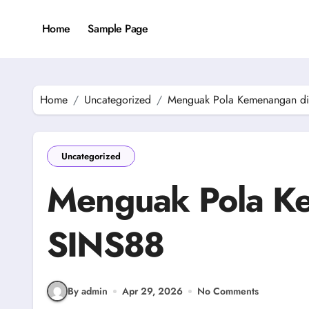
Skip
to
Home
Sample Page
content
Home
Uncategorized
Menguak Pola Kemenangan di
Uncategorized
Menguak Pola Ke
SINS88
By admin
Apr 29, 2026
No Comments