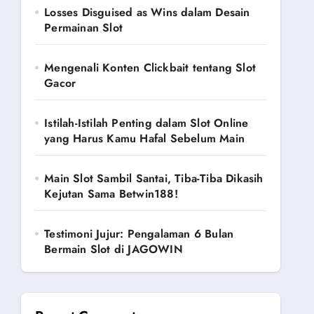
Losses Disguised as Wins dalam Desain
Permainan Slot
Mengenali Konten Clickbait tentang Slot
Gacor
Istilah-Istilah Penting dalam Slot Online
yang Harus Kamu Hafal Sebelum Main
Main Slot Sambil Santai, Tiba-Tiba Dikasih
Kejutan Sama Betwin188!
Testimoni Jujur: Pengalaman 6 Bulan
Bermain Slot di JAGOWIN