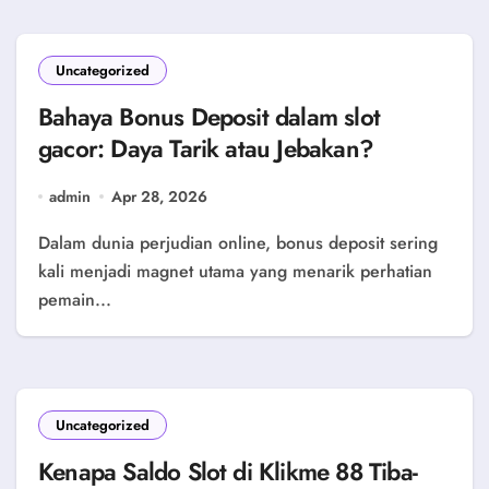
Uncategorized
Bahaya Bonus Deposit dalam slot
gacor: Daya Tarik atau Jebakan?
admin
Apr 28, 2026
Dalam dunia perjudian online, bonus deposit sering
kali menjadi magnet utama yang menarik perhatian
pemain...
Uncategorized
Kenapa Saldo Slot di Klikme 88 Tiba-