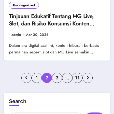
Uncategorized
Tinjauan Edukatif Tentang MG Live,
Slot, dan Risiko Konsumsi Konten
Terkait
admin
Apr 20, 2026
Dalam era digital saat ini, konten hiburan berbasis
permainan seperti slot dan MG Live semakin...
Posts
1
2
3
…
11
pagination
Search