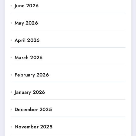
June 2026
May 2026
April 2026
March 2026
February 2026
January 2026
December 2025
November 2025