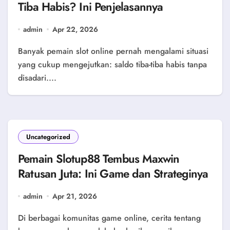
Tiba Habis? Ini Penjelasannya
admin
Apr 22, 2026
Banyak pemain slot online pernah mengalami situasi
yang cukup mengejutkan: saldo tiba-tiba habis tanpa
disadari....
Uncategorized
Pemain Slotup88 Tembus Maxwin
Ratusan Juta: Ini Game dan Strateginya
admin
Apr 21, 2026
Di berbagai komunitas game online, cerita tentang