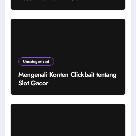
Uncategorized
Mengenali Konten Clickbait tentang
Slot Gacor