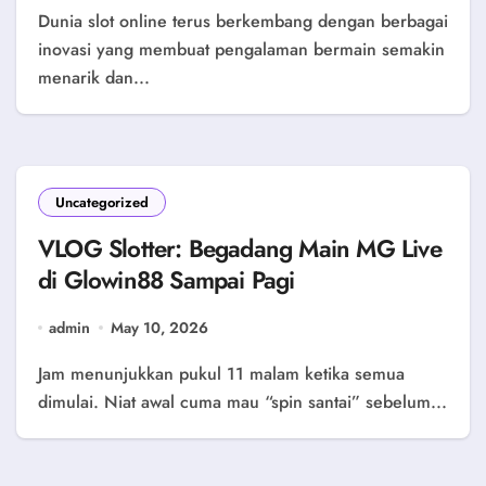
Dunia slot online terus berkembang dengan berbagai
inovasi yang membuat pengalaman bermain semakin
menarik dan...
Uncategorized
VLOG Slotter: Begadang Main MG Live
di Glowin88 Sampai Pagi
admin
May 10, 2026
Jam menunjukkan pukul 11 malam ketika semua
dimulai. Niat awal cuma mau “spin santai” sebelum...