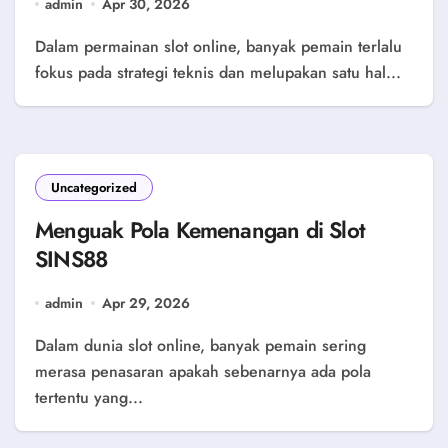
admin
Apr 30, 2026
Dalam permainan slot online, banyak pemain terlalu
fokus pada strategi teknis dan melupakan satu hal...
Uncategorized
Menguak Pola Kemenangan di Slot
SINS88
admin
Apr 29, 2026
Dalam dunia slot online, banyak pemain sering
merasa penasaran apakah sebenarnya ada pola
tertentu yang...