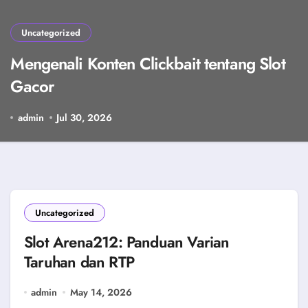
Uncategorized
Mengenali Konten Clickbait tentang Slot
Gacor
admin
Jul 30, 2026
Uncategorized
Slot Arena212: Panduan Varian
Taruhan dan RTP
admin
May 14, 2026