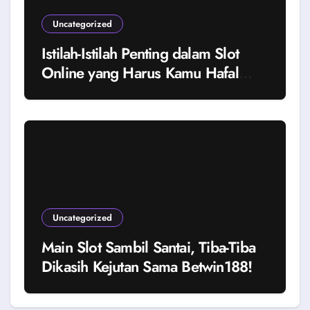
Uncategorized
Istilah-Istilah Penting dalam Slot
Online yang Harus Kamu Hafal
Sebelum Main
Uncategorized
Main Slot Sambil Santai, Tiba-Tiba
Dikasih Kejutan Sama Betwin188!