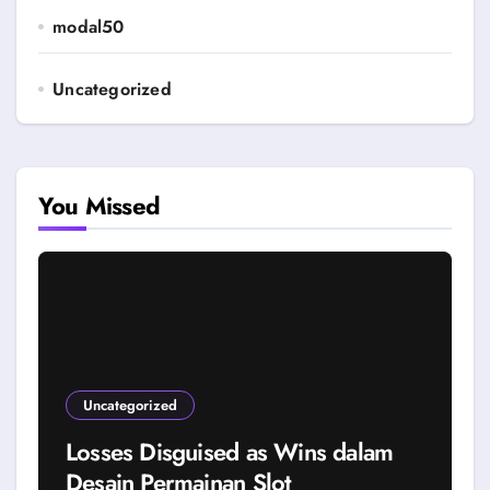
modal50
Uncategorized
You Missed
Uncategorized
Losses Disguised as Wins dalam
Desain Permainan Slot