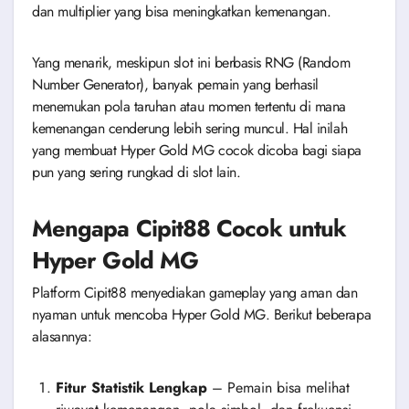
dan multiplier yang bisa meningkatkan kemenangan.
Yang menarik, meskipun slot ini berbasis RNG (Random
Number Generator), banyak pemain yang berhasil
menemukan pola taruhan atau momen tertentu di mana
kemenangan cenderung lebih sering muncul. Hal inilah
yang membuat Hyper Gold MG cocok dicoba bagi siapa
pun yang sering rungkad di slot lain.
Mengapa Cipit88 Cocok untuk
Hyper Gold MG
Platform Cipit88 menyediakan gameplay yang aman dan
nyaman untuk mencoba Hyper Gold MG. Berikut beberapa
alasannya:
Fitur Statistik Lengkap
– Pemain bisa melihat