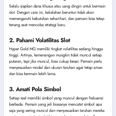
Selalu siapkan dana khusus atau uang dingin untuk bermain
slot. Dengan cara ini, kekalahan beruntun tidak akan
memengaruhi kebutuhan sehari-hari, dan pemain bisa tetap
tenang saat mencoba strategi baru.
2. Pahami Volatilitas Slot
Hyper Gold MG memiliki tingkat volatilitas sedang hingga
tinggi. Artinya, kemenangan mungkin tidak muncul setiap
putaran, tapi jika muncul, bisa cukup besar. Pemain perlu
menyesuaikan modal dan ukuran taruhan agar tetap aman
dan bisa bermain lebih lama.
3. Amati Pola Simbol
Setiap reel memiliki simbol yang muncul dengan frekuensi
berbeda. Pemain yang jeli biasanya mencatat simbol apa
saja yang sering muncul dan menyesuaikan taruhan mereka