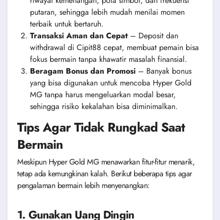
riwayat kemenangan, pola simbol, dan frekuensi
putaran, sehingga lebih mudah menilai momen
terbaik untuk bertaruh.
Transaksi Aman dan Cepat
– Deposit dan
withdrawal di Cipit88 cepat, membuat pemain bisa
fokus bermain tanpa khawatir masalah finansial.
Beragam Bonus dan Promosi
– Banyak bonus
yang bisa digunakan untuk mencoba Hyper Gold
MG tanpa harus mengeluarkan modal besar,
sehingga risiko kekalahan bisa diminimalkan.
Tips Agar Tidak Rungkad Saat
Bermain
Meskipun Hyper Gold MG menawarkan fitur-fitur menarik,
tetap ada kemungkinan kalah. Berikut beberapa tips agar
pengalaman bermain lebih menyenangkan:
1. Gunakan Uang Dingin