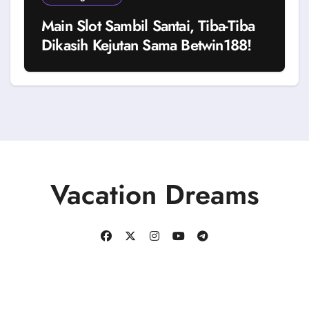
Main Slot Sambil Santai, Tiba-Tiba
Dikasih Kejutan Sama Betwin188!
Vacation Dreams
Copyright © All rights reserved
|
BlogData
by
Themeansar
.