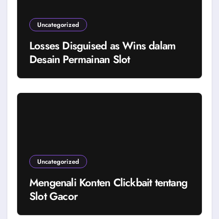
Uncategorized
Losses Disguised as Wins dalam
Desain Permainan Slot
Uncategorized
Mengenali Konten Clickbait tentang
Slot Gacor