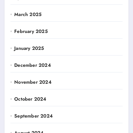
March 2025
February 2025
January 2025
December 2024
November 2024
October 2024
September 2024
August 2024