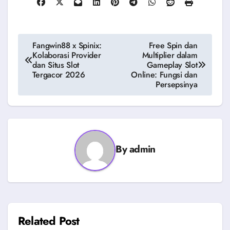
Post
Fangwin88 x Spinix:
Free Spin dan
Kolaborasi Provider
Multiplier dalam
navigation
dan Situs Slot
Gameplay Slot
Tergacor 2026
Online: Fungsi dan
Persepsinya
By
admin
Related Post