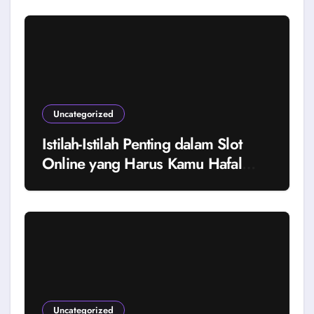
Uncategorized
Istilah-Istilah Penting dalam Slot
Online yang Harus Kamu Hafal
Sebelum Main
Uncategorized