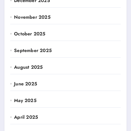
December 2025
November 2025
October 2025
September 2025
August 2025
June 2025
May 2025
April 2025