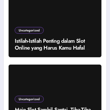
Uncategorized
Istilah-Istilah Penting dalam Slot
Online yang Harus Kamu Hafal
Sebelum Main
Uncategorized
Main Slot Sambil Santai, Tiba-Tiba