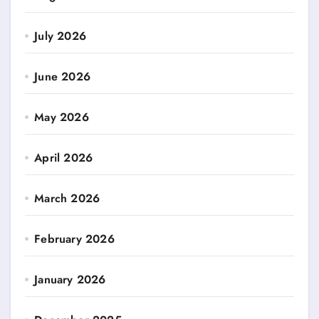
July 2026
June 2026
May 2026
April 2026
March 2026
February 2026
January 2026