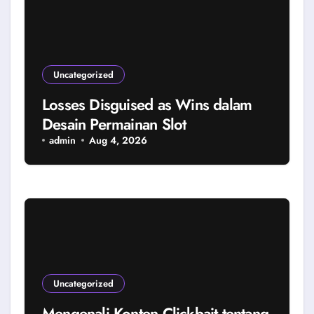
Uncategorized
Losses Disguised as Wins dalam
Desain Permainan Slot
admin
Aug 4, 2026
Uncategorized
Mengenali Konten Clickbait tentang